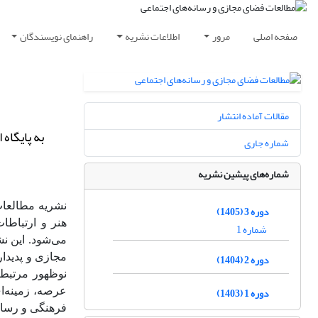
صفحه اصلی
مرور
اطلاعات نشریه
راهنمای نویسندگان
مقالات آماده انتشار
به پایگاه 
شماره جاری
شماره‌های پیشین نشریه
نشریه مطالعا
دوره 3 (1405)
هنر و ارتباطا
شماره 1
می‌شود. این نش
دوره 2 (1404)
مجازی و پدیدار
نوظهور مرتبط 
دوره 1 (1403)
عرصه، زمینه‌ا
فرهنگی و رسانه