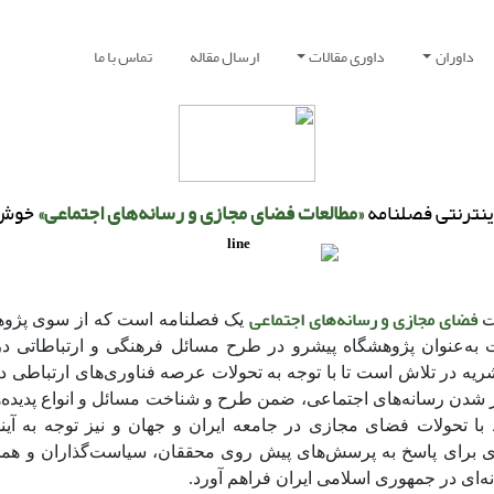
داوران
داوری مقالات
ارسال مقاله
تماس با ما
اینترنتی فصلنامه
«مطالعات فضای مجازی و رسانه‌های اجتماعی»
خوش 
فضای مجازی و رسانه‌های اجتماعی
ت
یک فصلنامه است که از سوی پژوه
ت به‌عنوان پژوهشگاه پیشرو در طرح مسائل فرهنگی و ارتباطاتی در
ریه در تلاش است تا با توجه به تحولات عرصه فناوری‌های ارتباطی د
 شدن رسانه‌های اجتماعی، ضمن طرح و شناخت مسائل و انواع پدیده‌ه
با تحولات فضای مجازی در جامعه ایران و جهان و نیز توجه به آیند
ی برای پاسخ به پرسش‌های پیش روی محققان، سیاست‌گذاران و هم
‌ای در جمهوری اسلامی ایران فراهم آورد.