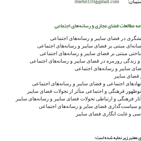
rmehri110@gmail.com
پشتیبان:
ه مطالعات فضای مجازی و رسانه‌های اجتماعی
گری در فضای سایبر و رسانه‌های اجتماعی
ه‌ای مبتنی بر فضای سایبر و رسانه‌های اجتماعی
اختی مبتنی بر فضای سایبر و رسانه‌های اجتماعی
زندگی روزمره در فضای سایبر و رسانه‌های اجتماعی
ای سایبر و رسانه‌های اجتماعی
 فضای سایبر
 نهادهای اجتماعی و فضای سایبر و رسانه‌های اجتماعی
 نوظهور فرهنگی و اجتماعی متأثر از تحولات فضای سایبر
آثار فرهنگی و ارتباطی تحولات فضای سایبر و رسانه‌های سایبر
 سیاست‌گذاری فضای سایر و رسانه‌های اجتماعی
ی و غایت انگاری فضای سایبر
ای معتبر زیر نمایه شده است
: