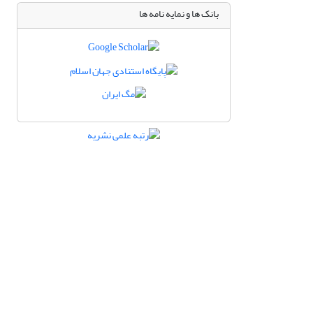
بانک ها و نمایه نامه ها