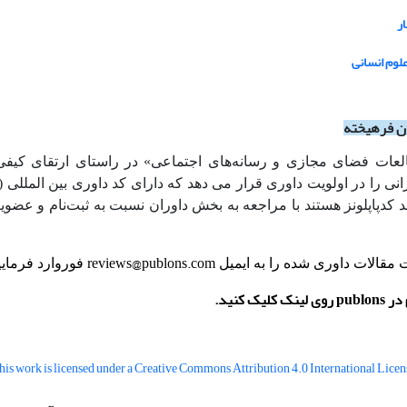
ر
لوم انسانی
ان فرهیخته
لعات فضای مجازی و رسانه‌های اجتماعی» در راستای ارتقای کیفی
نی را در اولویت داوری قرار می دهد که دارای کد داوری بین المللی (پا
د کدپاپلونز هستند با مراجعه به بخش داوران نسبت به ثبت‌نام و عضوی
reviews@publons.com
مقالات داوری شده را به ایمیل
فوروارد فرمایی
pu روی
لینک
کلیک کنید.
his work is licensed under a Creative Commons Attribution 4.0 International Licen