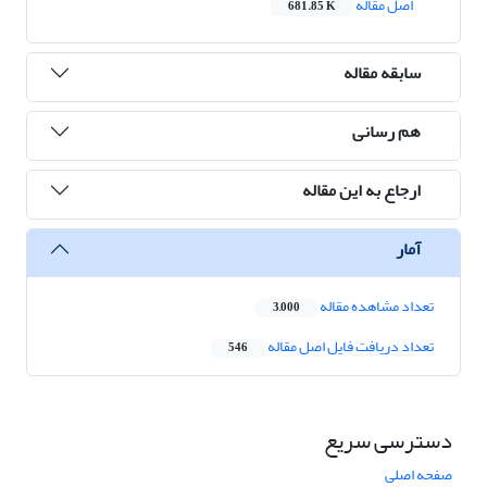
اصل مقاله
681.85 K
سابقه مقاله
هم رسانی
ارجاع به این مقاله
آمار
تعداد مشاهده مقاله
3,000
تعداد دریافت فایل اصل مقاله
546
دسترسی سریع
صفحه اصلی