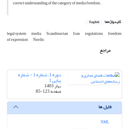
correct understanding of the category of media freedom; .
کلیدواژه‌ها
English
legal system
media
Scandinavian
Iran
regulations
freedom
of expression
Nordic
مراجع
دوره 1، شماره 1 - شماره
پیاپی 1
بهار 1403
صفحه
85-123
فایل ها
XML