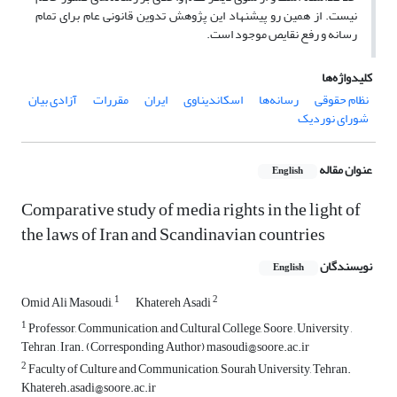
نیست. از همین رو پیشنهاد این پژوهش تدوین قانونی عام برای تمام
رسانه و رفع نقایص موجود است.
کلیدواژه‌ها
نظام حقوقی
رسانه‌ها
اسکاندیناوی
ایران
مقررات
آزادی بیان
شورای نوردیک
عنوان مقاله
English
Comparative study of media rights in the light of
the laws of Iran and Scandinavian countries
نویسندگان
English
1
2
Omid Ali Masoudi,
Khatereh Asadi
1
Professor, Communication, and Cultural College, Soore , University ,
Tehran , Iran. (Corresponding Author) masoudi@soore.ac.ir
2
Faculty of Culture and Communication, Sourah University, Tehran.
Khatereh.asadi@soore.ac.ir