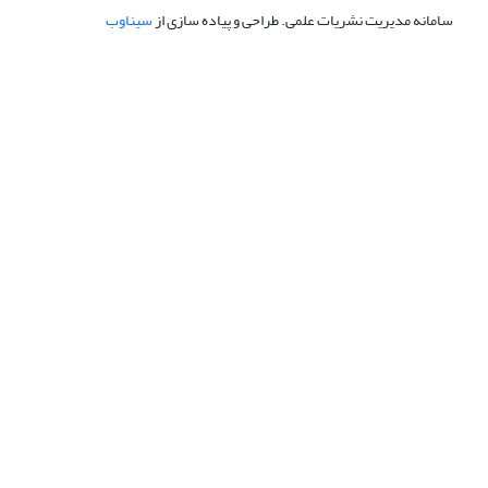
سامانه مدیریت نشریات علمی.
طراحی و پیاده سازی از
سیناوب