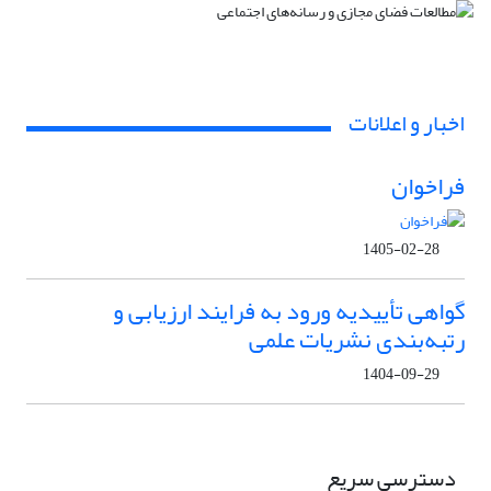
اخبار و اعلانات
فراخوان
1405-02-28
گواهی تأییدیه ورود به فرایند ارزیابی و
رتبه‌بندی نشریات علمی
1404-09-29
دسترسی سریع