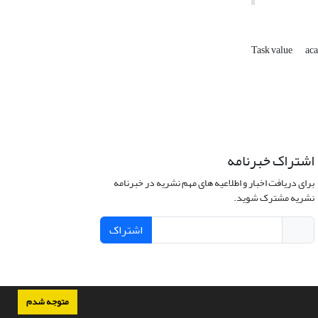
Task value
ac
اشتراک خبرنامه
برای دریافت اخبار و اطلاعیه های مهم نشریه در خبرنامه
نشریه مشترک شوید.
اشتراک
متوجه شدم