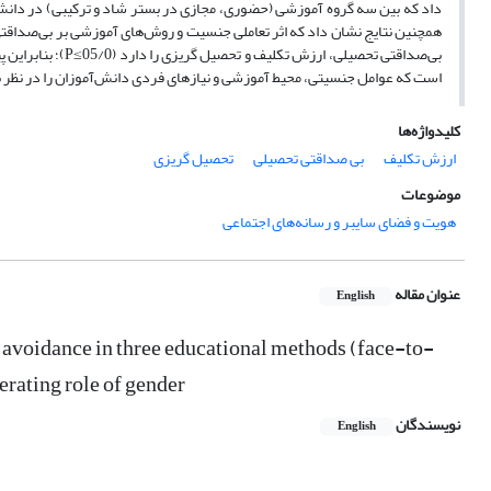
همچنین نتایج نشان داد که اثر تعاملی جنسیت و روش‌های آموزشی بر بی‌صداق
بی‌صداقتی تحصیلی،
است که عوامل جنسیتی، محیط آموزشی و نیازهای فردی دانش‌آموزان را در نظر 
کلیدواژه‌ها
ارزش تکلیف
بی صداقتی تحصیلی
تحصیل گریزی
موضوعات
هویت و فضای سایبر و رسانه‌های اجتماعی
عنوان مقاله
English
avoidance in three educational methods (face-to-
derating role of gender
نویسندگان
English