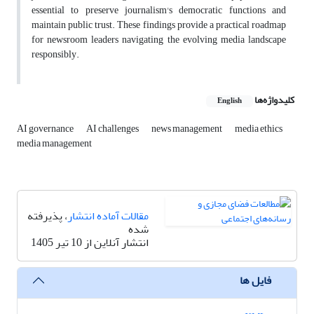
essential to preserve journalism's democratic functions and
maintain public trust. These findings provide a practical roadmap
for newsroom leaders navigating the evolving media landscape
responsibly.
کلیدواژه‌ها
English
AI governance
AI challenges
news management
media ethics
media management
مقالات آماده انتشار
، پذیرفته
شده
انتشار آنلاین از 10 تیر 1405
فایل ها