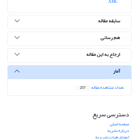
XML
سابقه مقاله
هم رسانی
ارجاع به این مقاله
آمار
تعداد مشاهده مقاله
257
دسترسی سریع
صفحه اصلی
درباره نشریه
اعضای هیات تحریریه