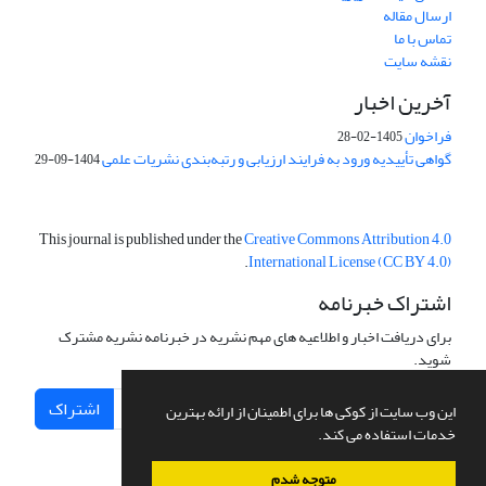
ارسال مقاله
تماس با ما
نقشه سایت
آخرین اخبار
فراخوان
1405-02-28
گواهی تأییدیه ورود به فرایند ارزیابی و رتبه‌بندی نشریات علمی
1404-09-29
This journal is published under the
Creative Commons Attribution 4.0
.
International License (CC BY 4.0)
اشتراک خبرنامه
برای دریافت اخبار و اطلاعیه های مهم نشریه در خبرنامه نشریه مشترک
شوید.
اشتراک
این وب سایت از کوکی ها برای اطمینان از ارائه بهترین
خدمات استفاده می کند.
متوجه شدم