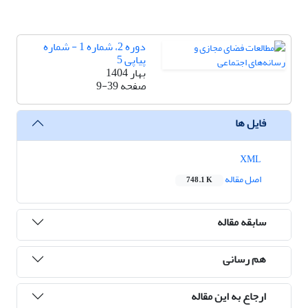
دوره 2، شماره 1 - شماره
پیاپی 5
بهار 1404
صفحه
9-39
فایل ها
XML
اصل مقاله
748.1 K
سابقه مقاله
هم رسانی
ارجاع به این مقاله