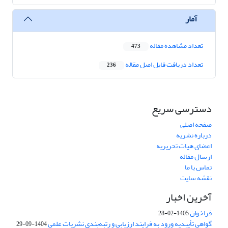
آمار
تعداد مشاهده مقاله
473
تعداد دریافت فایل اصل مقاله
236
دسترسی سریع
صفحه اصلی
درباره نشریه
اعضای هیات تحریریه
ارسال مقاله
تماس با ما
نقشه سایت
آخرین اخبار
فراخوان
1405-02-28
گواهی تأییدیه ورود به فرایند ارزیابی و رتبه‌بندی نشریات علمی
1404-09-29