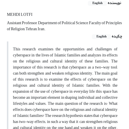
نویسنده
English
MEHDI LOTFI
Assistant Professor, Department of Political Science, Faculty of Principles
of Religion, Tehran, Iran.
چکیده
English
This research examines the opportunities and challenges of
cyberspace in the lives of Islamic families and analyzes its effects
on the religious and cultural identity of these families. The
importance of this research is that cyberspace, as a two-way tool,
can both strengthen and weaken religious identity. The main goal
of this research is to examine the effects of cyberspace on the
religious and cultural identity of Islamic families. With the
expansion of the use of cyberspace in everyday life, this space has
become an important element in shaping individual and collective
lifestyles and values. The main question of the research is: What
effects does cyberspace have on the religious and cultural identity
of Islamic families? The research hypothesis states that cyberspace
has two-way effects; in such a way that it can strengthen religious
and cultural identity on the one hand and weaken it on the other.