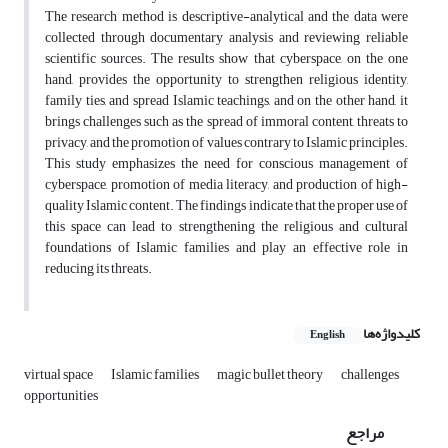
The research method is descriptive-analytical and the data were
collected through documentary analysis and reviewing reliable
scientific sources. The results show that cyberspace, on the one
hand, provides the opportunity to strengthen religious identity,
family ties, and spread Islamic teachings, and on the other hand, it
brings challenges such as the spread of immoral content, threats to
privacy, and the promotion of values contrary to Islamic principles.
This study emphasizes the need for conscious management of
cyberspace, promotion of media literacy, and production of high-
quality Islamic content. The findings indicate that the proper use of
this space can lead to strengthening the religious and cultural
foundations of Islamic families and play an effective role in
reducing its threats.
کلیدواژه‌ها
English
virtual space
Islamic families
magic bullet theory
challenges
opportunities
مراجع