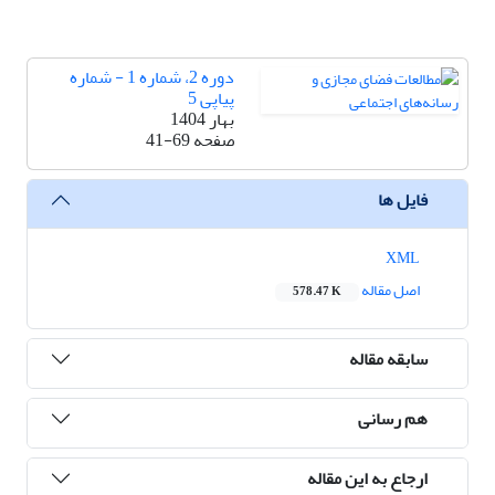
دوره 2، شماره 1 - شماره
پیاپی 5
بهار 1404
صفحه
41-69
فایل ها
XML
اصل مقاله
578.47 K
سابقه مقاله
هم رسانی
ارجاع به این مقاله