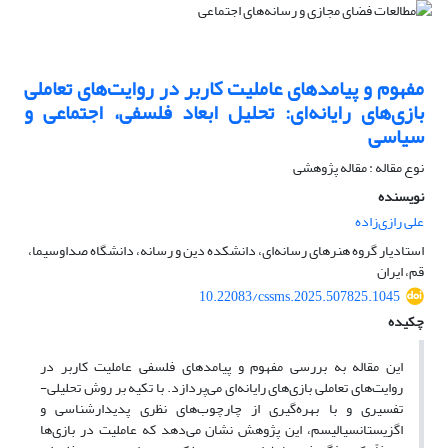
مفهوم و پیامدهای عاملیت کاربر در روایت‌های تعاملی
بازی‌های رایانه‌ای: تحلیل ابعاد فلسفی، اجتماعی و
سیاسی
نوع مقاله : مقاله پژوهشی
نویسنده
علی رازی‌زاده
استادیار گروه هنرهای رسانه‌ای، دانشکده دین و رسانه، دانشگاه صداوسیما،
قم، ایران
10.22083/cssms.2025.507825.1045
چکیده
این مقاله به بررسی مفهوم و پیامدهای فلسفی عاملیت کاربر در
روایت‌های تعاملی بازی‌های رایانه‌ای می‌پردازد. با تکیه بر روش تحلیلی-
تفسیری و با بهره‌گیری از چارچوب‌های نظری پدیدارشناسی و
اگزیستانسیالیسم، این پژوهش نشان می‌دهد که عاملیت در بازی‌ها