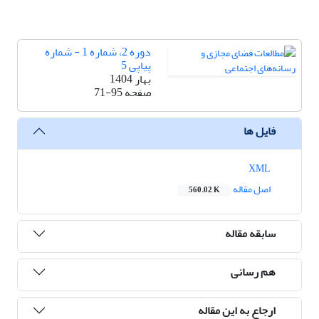
دوره 2، شماره 1 - شماره
پیاپی 5
بهار 1404
صفحه
71-95
فایل ها
XML
اصل مقاله
560.02 K
سابقه مقاله
هم رسانی
ارجاع به این مقاله